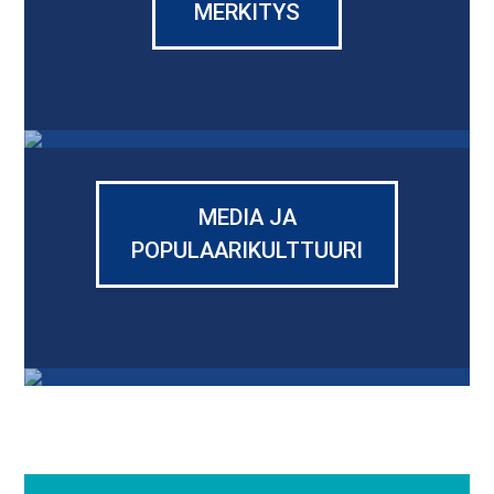
MERKITYS
MEDIA JA
POPULAARIKULTTUURI