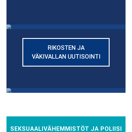
RIKOSTEN JA
VÄKIVALLAN UUTISOINTI
SEKSUAALIVÄHEMMISTÖT JA POLIISI