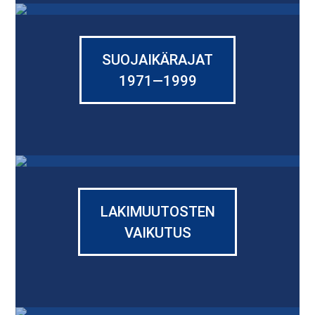
SUOJAIKÄRAJAT
1971—1999
LAKIMUUTOSTEN
VAIKUTUS