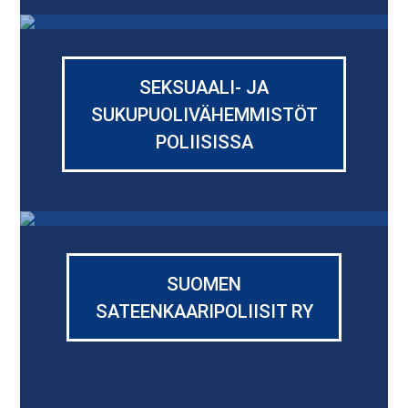
SEKSUAALI- JA
SUKUPUOLIVÄHEMMISTÖT
POLIISISSA
SUOMEN
SATEENKAARIPOLIISIT RY