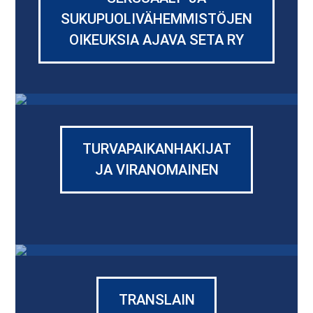
SUKUPUOLIVÄHEMMISTÖJEN
OIKEUKSIA AJAVA SETA RY
TURVAPAIKANHAKIJAT
JA VIRANOMAINEN
TRANSLAIN