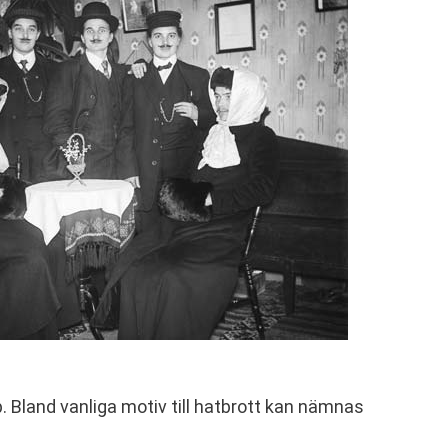
p. Bland vanliga motiv till hatbrott kan nämnas